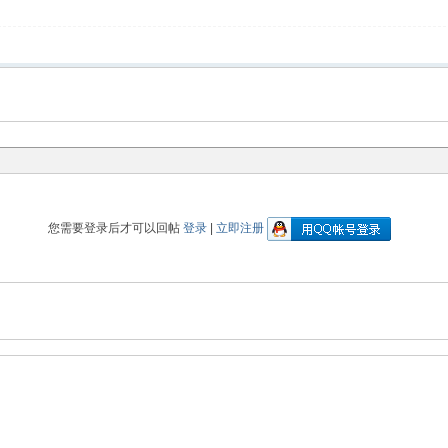
您需要登录后才可以回帖
登录
|
立即注册