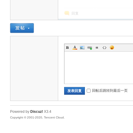
回复
回帖后跳转到最后一页
发表回复
Powered by
Discuz!
X3.4
Copyright © 2001-2020, Tencent Cloud.