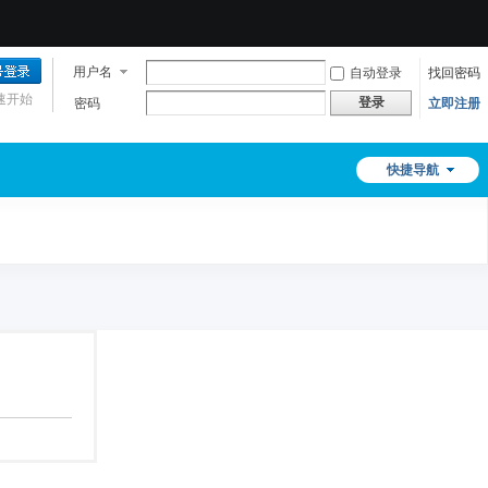
用户名
自动登录
找回密码
速开始
登录
密码
立即注册
快捷导航