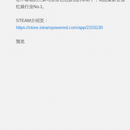
红娘行业No.1。
STEAM介绍页：
https://store.steampowered.com/app/2103130
预览