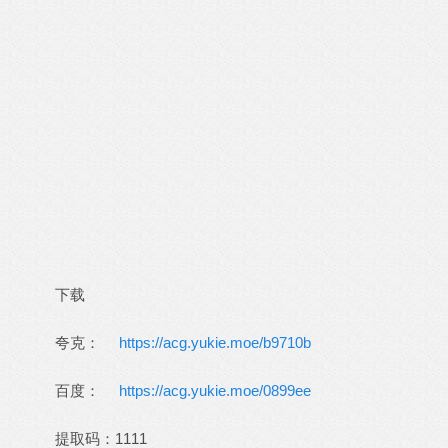
下载
夸克：
https://acg.yukie.moe/b9710b
百度：
https://acg.yukie.moe/0899ee
提取码：1111