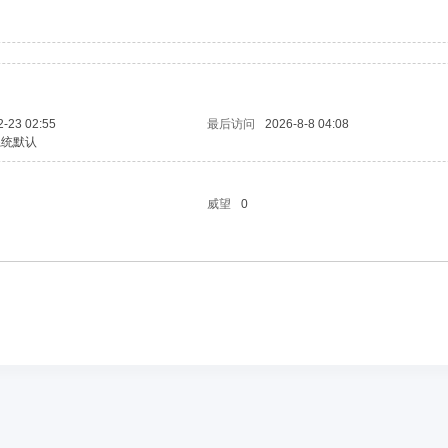
2-23 02:55
最后访问
2026-8-8 04:08
系统默认
威望
0