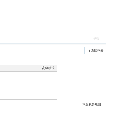
举报
返回列表
高级模式
本版积分规则