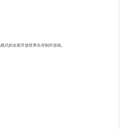
戏模式的全新开放世界生存制作游戏。