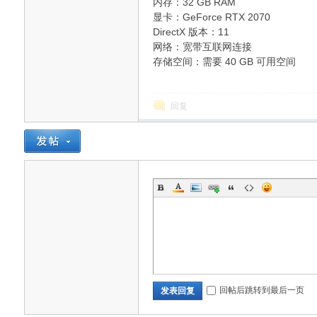
内存：32 GB RAM
显卡：GeForce RTX 2070
DirectX 版本：11
网络：宽带互联网连接
存储空间：需要 40 GB 可用空间
回复
回帖后跳转到最后一页
发表回复