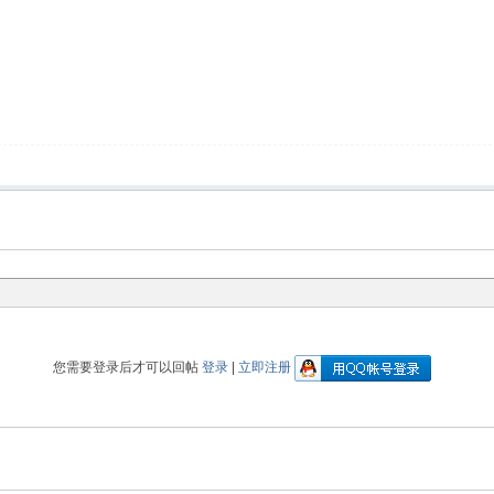
您需要登录后才可以回帖
登录
|
立即注册