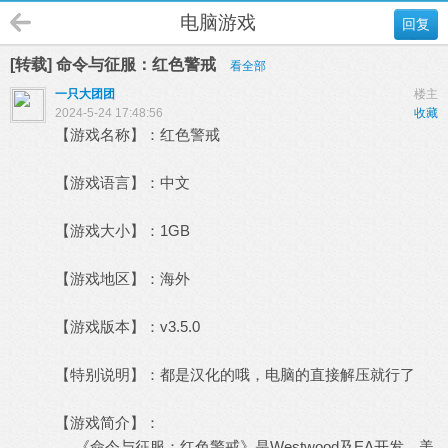
电脑游戏
回复
[转载] 命令与征服：红色警戒
看全部
一只大团团
楼主
2024-5-24 17:48:56
收藏
【游戏名称】：红色警戒
【游戏语言】：中文
【游戏大小】：1GB
【游戏地区】：海外
【游戏版本】：v3.5.0
【特别说明】：都是汉化的哦，电脑的直接解压就行了
【游戏简介】：
《命令与征服：红色警戒》是Westwood及EA开发，美