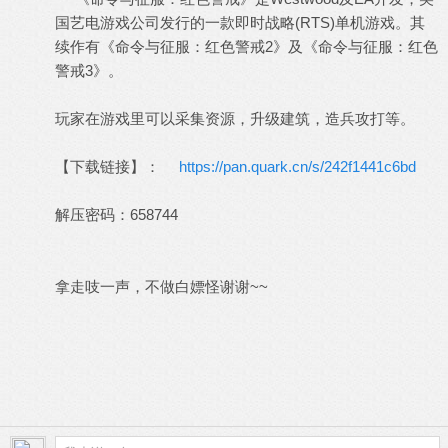
国艺电游戏公司发行的一款即时战略(RTS)单机游戏。其
续作有《命令与征服：红色警戒2》及《命令与征服：红色
警戒3》。
玩家在游戏里可以采集资源，升级建筑，造兵攻打等。
【下载链接】：
https://pan.quark.cn/s/242f1441c6bd
解压密码：658744
拿走吱一声，不做白嫖怪谢谢~~