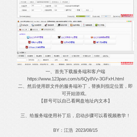
一、首先下载服务端和客户端
https://www.123pan.com/s/6Qy8Vv-3GFxH.html
二、然后使用群文件的服务端补丁，替换到指定位置，即
可开始游戏。
【群号可以自己看网盘地址内文本】
三、给服务端使用补丁后，启动步骤可以看视频教学！
BY：江浩 2023/08/15