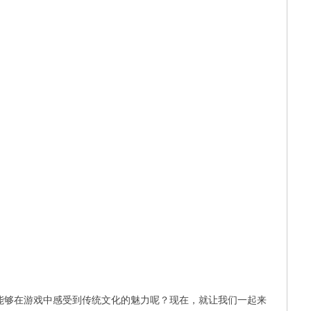
能够在游戏中感受到传统文化的魅力呢？现在，就让我们一起来