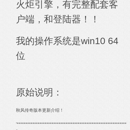
火炬引擎，有完整配套客
户端，和登陆器！！
我的操作系统是win10 64
位
原始说明：
秋风传奇版本更新介绍！
'***************************************************************