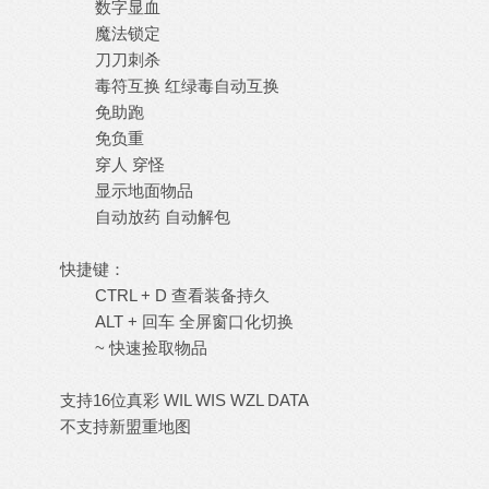
数字显血
魔法锁定
刀刀刺杀
毒符互换 红绿毒自动互换
免助跑
免负重
穿人 穿怪
显示地面物品
自动放药 自动解包
快捷键：
CTRL + D 查看装备持久
ALT + 回车 全屏窗口化切换
~ 快速捡取物品
支持16位真彩 WIL WIS WZL DATA
不支持新盟重地图