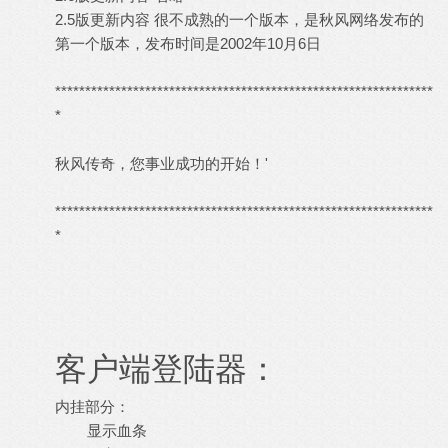
2.5版更新内容 很不成熟的一个版本，是秋风网络发布的
第一个版本，发布时间是2002年10月6日
***************************************************************
*
秋风传奇，您事业成功的开始！'
***************************************************************
*
客户端登陆器：
内挂部分：
显示血条