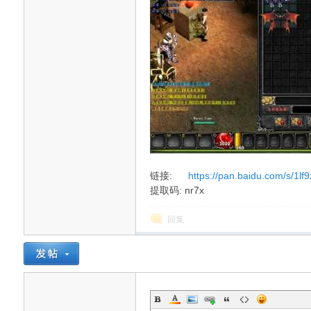
链接:
https://pan.baidu.com/s/
提取码: nr7x
回复