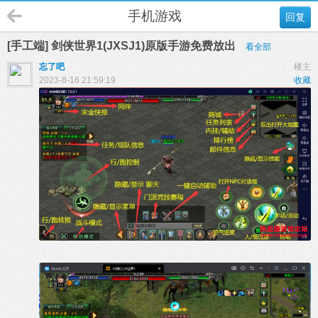
手机游戏
回复
[手工端] 剑侠世界1(JXSJ1)原版手游免费放出
看全部
忘了吧
楼主
2023-8-16 21:59:19
收藏